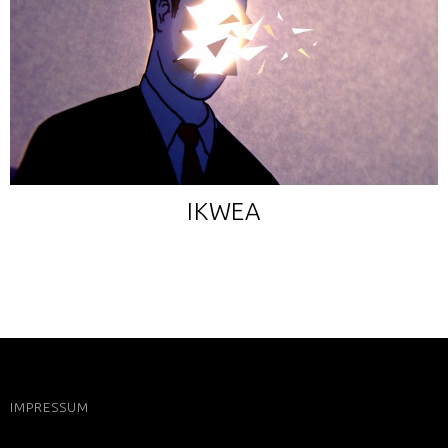
IKWEA
IMPRESSUM