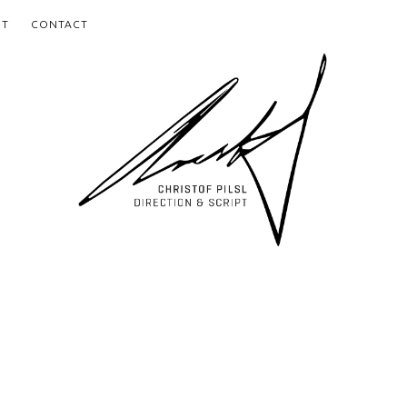
UT
CONTACT