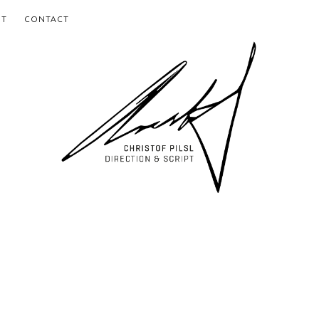
UT
CONTACT